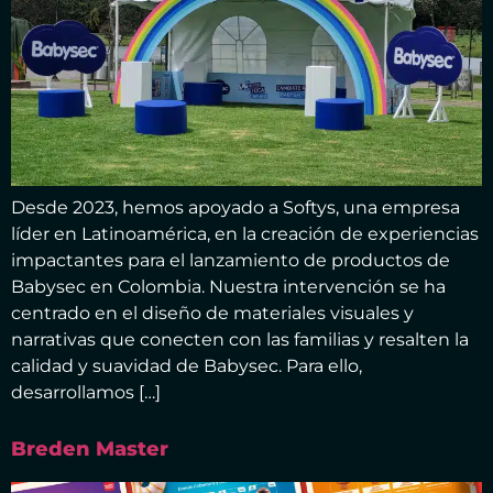
Desde 2023, hemos apoyado a Softys, una empresa
líder en Latinoamérica, en la creación de experiencias
impactantes para el lanzamiento de productos de
Babysec en Colombia. Nuestra intervención se ha
centrado en el diseño de materiales visuales y
narrativas que conecten con las familias y resalten la
calidad y suavidad de Babysec. Para ello,
desarrollamos […]
Breden Master