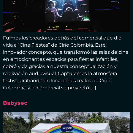
Fuimos los creadores detrás del comercial que dio
vida a “Cine Fiestas” de Cine Colombia. Este
innovador concepto, que transformó las salas de cine
en emocionantes espacios para fiestas infantiles,
cobró vida gracias a nuestra conceptualización y
realización audiovisual. Capturamos la atmósfera
festiva grabando en locaciones reales de Cine
Colombia, y el comercial se proyectó […]
Babysec