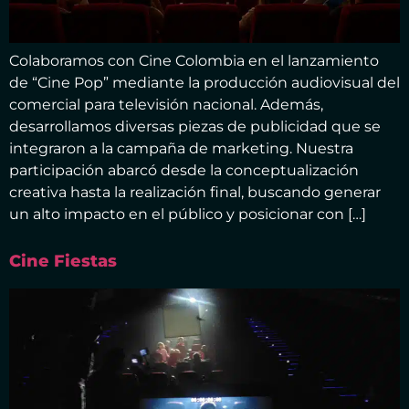
Colaboramos con Cine Colombia en el lanzamiento
de “Cine Pop” mediante la producción audiovisual del
comercial para televisión nacional. Además,
desarrollamos diversas piezas de publicidad que se
integraron a la campaña de marketing. Nuestra
participación abarcó desde la conceptualización
creativa hasta la realización final, buscando generar
un alto impacto en el público y posicionar con […]
Cine Fiestas