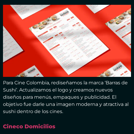
Para Cine Colombia, rediseñamos la marca ‘Barras de
Sushi’. Actualizamos el logo y creamos nuevos
diseños para menús, empaques y publicidad. El
objetivo fue darle una imagen moderna y atractiva al
sushi dentro de los cines.
Cineco Domicilios