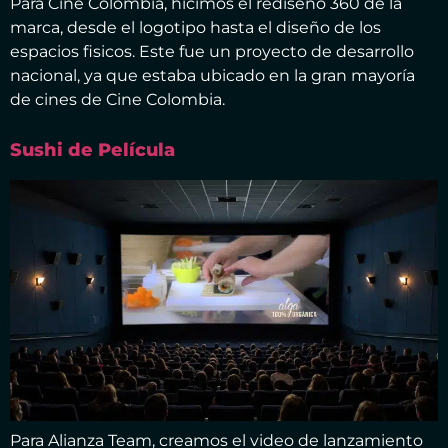
Para Cine Colombia, hicimos el rediseño 360 de la
marca, desde el logotipo hasta el diseño de los
espacios fisicos. Este fue un proyecto de desarrollo
nacional, ya que estaba ubicado en la gran mayoría
de cines de Cine Colombia.
Sushi de Película
Para Alianza Team, creamos el video de lanzamiento