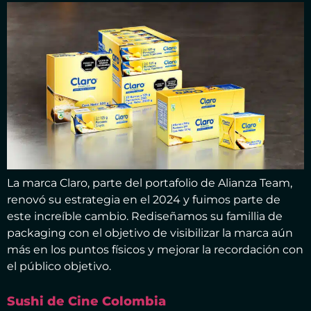
La marca Claro, parte del portafolio de Alianza Team,
renovó su estrategia en el 2024 y fuimos parte de
este increíble cambio. Rediseñamos su famillia de
packaging con el objetivo de visibilizar la marca aún
más en los puntos físicos y mejorar la recordación con
el público objetivo.
Sushi de Cine Colombia