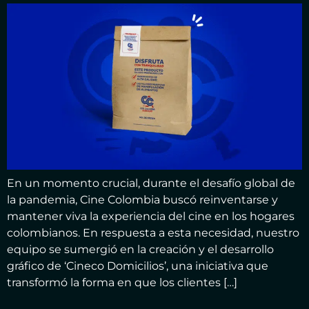
En un momento crucial, durante el desafío global de
la pandemia, Cine Colombia buscó reinventarse y
mantener viva la experiencia del cine en los hogares
colombianos. En respuesta a esta necesidad, nuestro
equipo se sumergió en la creación y el desarrollo
gráfico de ‘Cineco Domicilios’, una iniciativa que
transformó la forma en que los clientes […]