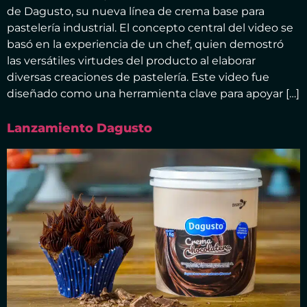
de Dagusto, su nueva línea de crema base para
pastelería industrial. El concepto central del video se
basó en la experiencia de un chef, quien demostró
las versátiles virtudes del producto al elaborar
diversas creaciones de pastelería. Este video fue
diseñado como una herramienta clave para apoyar […]
Lanzamiento Dagusto