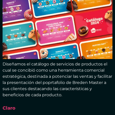
Diseñamos el catálogo de servicios de productos el
cual se concibió como una herramienta comercial
estratégica, destinada a potenciar las ventas y facilitar
la presentación del poprtafolio de Breden Master a
sus clientes destacando las características y
beneficios de cada producto.
Claro