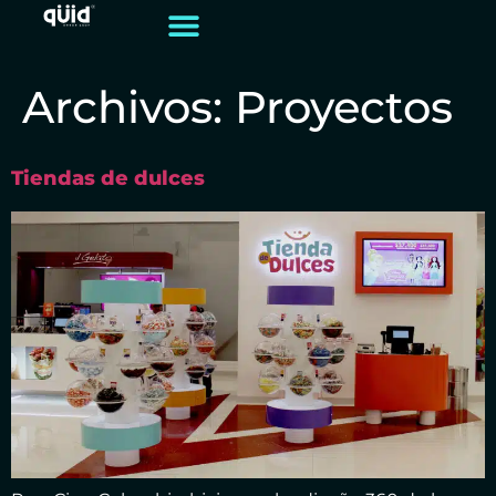
Archivos:
Proyectos
Tiendas de dulces