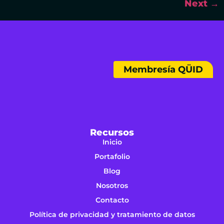
Next
→
Membresía QÜID
Recursos
Inicio
Portafolio
Blog
Nosotros
Contacto
Política de privacidad y tratamiento de datos