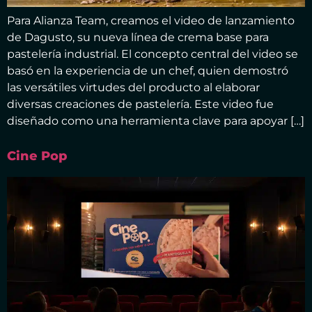
Para Alianza Team, creamos el video de lanzamiento
de Dagusto, su nueva línea de crema base para
pastelería industrial. El concepto central del video se
basó en la experiencia de un chef, quien demostró
las versátiles virtudes del producto al elaborar
diversas creaciones de pastelería. Este video fue
diseñado como una herramienta clave para apoyar […]
Cine Pop