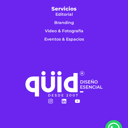
Servicios
Editorial
Branding
Video & Fotografía
Eventos & Espacios