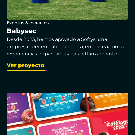
Eventos & espacios
Babysec
Desde 2023, hemos apoyado a Softys, una
empresa líder en Latinoamérica, en la creación de
experiencias impactantes para el lanzamiento...
Ver proyecto