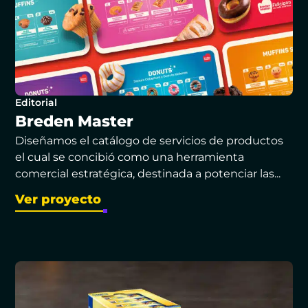
Editorial
Breden Master
Diseñamos el catálogo de servicios de productos
el cual se concibió como una herramienta
comercial estratégica, destinada a potenciar las...
Ver proyecto