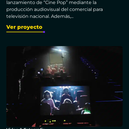
lanzamiento de “Cine Pop” mediante la
producción audiovisual del comercial para
televisión nacional. Además,...
Ver proyecto