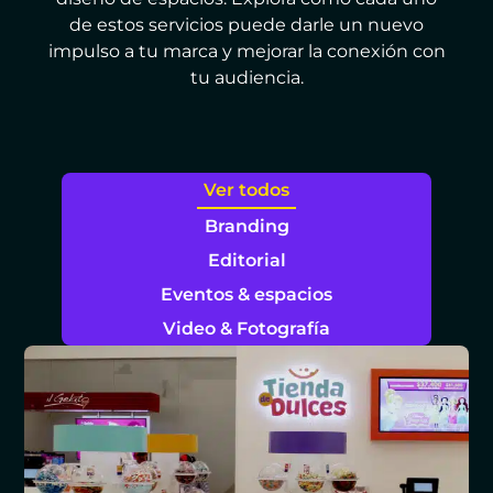
de estos servicios puede darle un nuevo
impulso a tu marca y mejorar la conexión con
tu audiencia.
Ver todos
Branding
Editorial
Eventos & espacios
Video & Fotografía