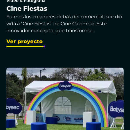
Video & Fotografía
Cine Fiestas
Fuimos los creadores detrás del comercial que dio
vida a “Cine Fiestas” de Cine Colombia. Este
innovador concepto, que transformó...
Ver proyecto