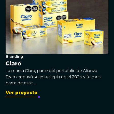
Branding
Claro
La marca Claro, parte del portafolio de Alianza
Team, renovó su estrategia en el 2024 y fuimos
parte de este...
Ver proyecto