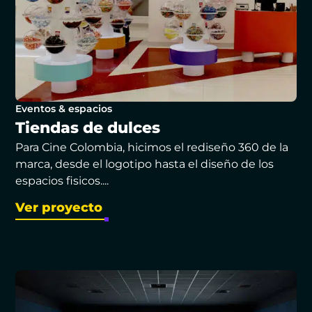
Eventos & espacios
Tiendas de dulces
Para Cine Colombia, hicimos el rediseño 360 de la
marca, desde el logotipo hasta el diseño de los
espacios fisicos....
Ver proyecto