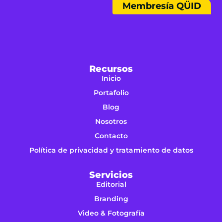
Membresía QÜID
Recursos
Inicio
Portafolio
Blog
Nosotros
Contacto
Política de privacidad y tratamiento de datos
Servicios
Editorial
Branding
Video & Fotografía