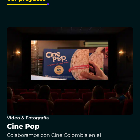
Video & Fotografía
Cine Pop
Colaboramos con Cine Colombia en el