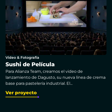
Video & Fotografía
Sushi de Película
Para Alianza Team, creamos el video de
lanzamiento de Dagusto, su nueva línea de crema
base para pastelería industrial. El...
Ver proyecto