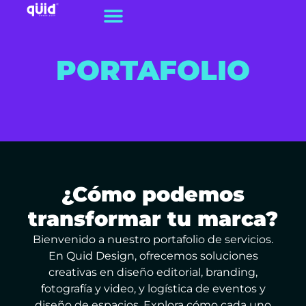
PORTAFOLIO
¿Cómo podemos
transformar tu marca?
Bienvenido a nuestro portafolio de servicios.
En Quid Design, ofrecemos soluciones
creativas en diseño editorial, branding,
fotografía y video, y logística de eventos y
diseño de espacios. Explora cómo cada uno