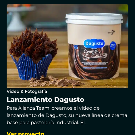
Video & Fotografía
Lanzamiento Dagusto
Para Alianza Team, creamos el video de
lanzamiento de Dagusto, su nueva línea de crema
base para pastelería industrial. El...
Ver proyecto