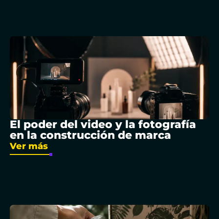
El poder del video y la fotografía
en la construcción de marca
Ver más