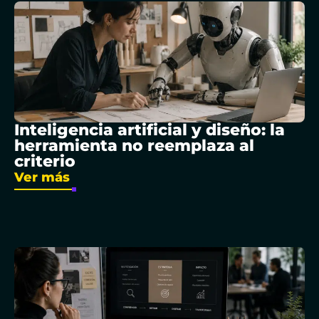
Inteligencia artificial y diseño: la
herramienta no reemplaza al
criterio
Ver más