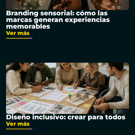
Branding sensorial: cómo las
marcas generan experiencias
memorables
Ver más
Diseño inclusivo: crear para todos
Ver más