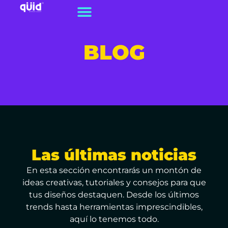
BLOG
Las últimas noticias
En esta sección encontrarás un montón de
ideas creativas, tutoriales y consejos para que
tus diseños destaquen. Desde los últimos
trends hasta herramientas imprescindibles,
aquí lo tenemos todo.