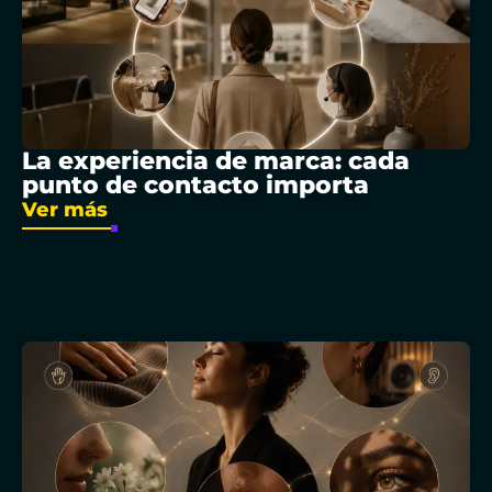
La experiencia de marca: cada
punto de contacto importa
Ver más