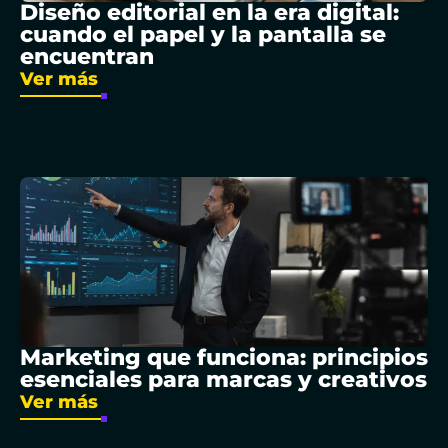
Diseño editorial en la era digital:
cuando el papel y la pantalla se
encuentran
Ver más
Marketing que funciona: principios
esenciales para marcas y creativos
Ver más