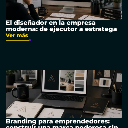
El diseñador en la empresa
moderna: de ejecutor a estratega
Ver más
Branding para emprendedores:
construir una marca poderosa sin