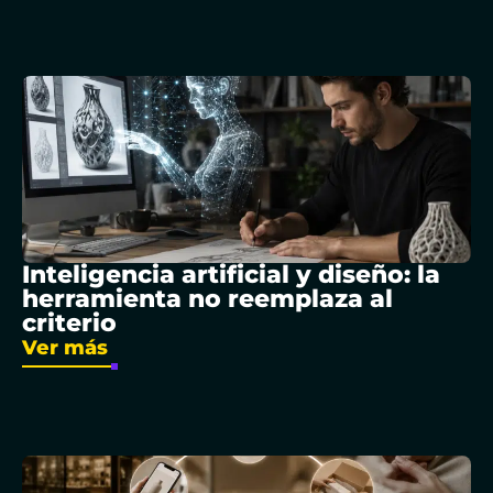
Inteligencia artificial y diseño: la
herramienta no reemplaza al
criterio
Ver más