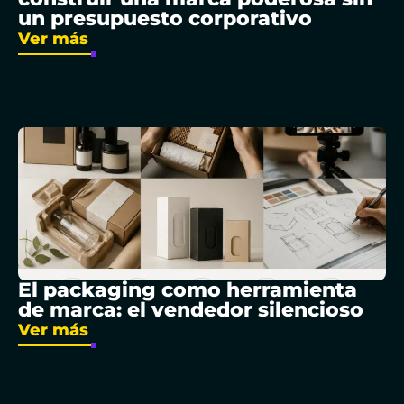
un presupuesto corporativo
Ver más
El packaging como herramienta
de marca: el vendedor silencioso
Ver más