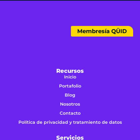
Membresía QÜID
Recursos
Inicio
Portafolio
Blog
Nosotros
Contacto
Política de privacidad y tratamiento de datos
Servicios