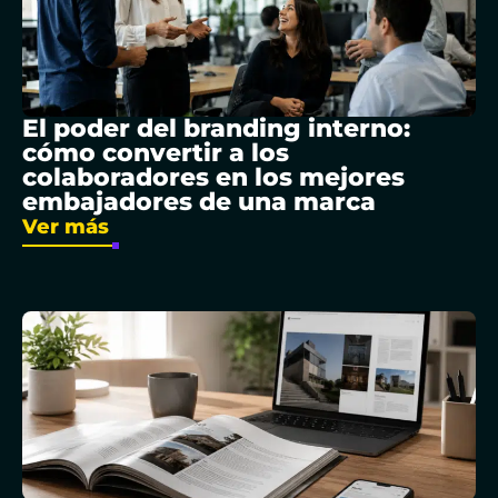
El poder del branding interno:
cómo convertir a los
colaboradores en los mejores
embajadores de una marca
Ver más