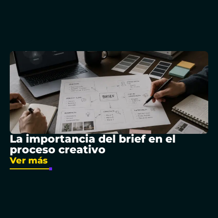
La importancia del brief en el
proceso creativo
Ver más