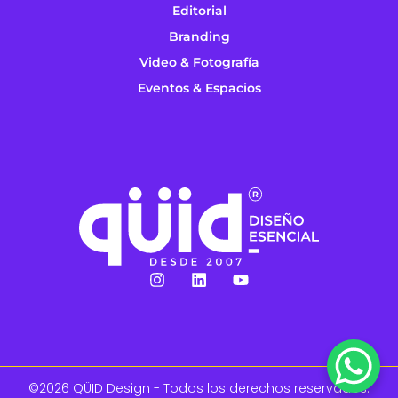
Editorial
Branding
Video & Fotografía
Eventos & Espacios
©2026 QÜID Design - Todos los derechos reservados.