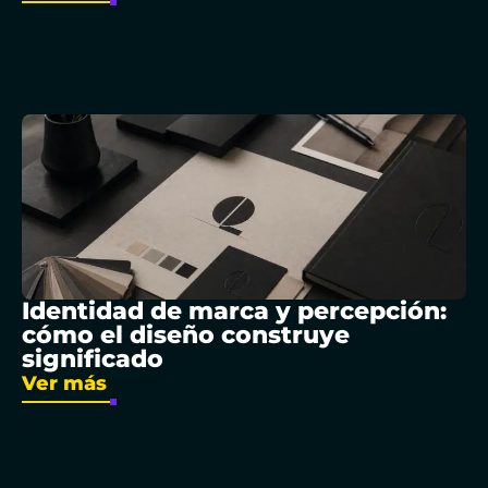
Identidad de marca y percepción:
cómo el diseño construye
significado
Ver más