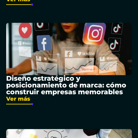
Diseño estratégico y
posicionamiento de marca: cómo
construir empresas memorables
Ver más