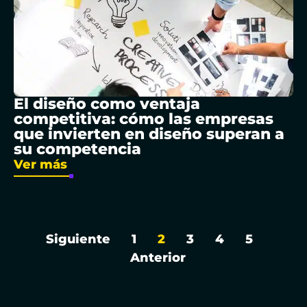
El diseño como ventaja
competitiva: cómo las empresas
que invierten en diseño superan a
su competencia
Ver más
Siguiente
1
2
3
4
5
Anterior