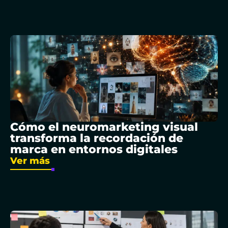
Cómo el neuromarketing visual
transforma la recordación de
marca en entornos digitales
Ver más