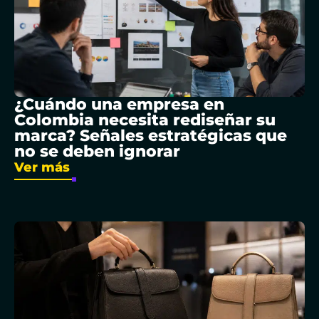
¿Cuándo una empresa en
Colombia necesita rediseñar su
marca? Señales estratégicas que
no se deben ignorar
Ver más