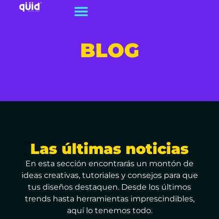
BLOG
Las últimas noticias
En esta sección encontrarás un montón de
ideas creativas, tutoriales y consejos para que
tus diseños destaquen. Desde los últimos
trends hasta herramientas imprescindibles,
aquí lo tenemos todo.