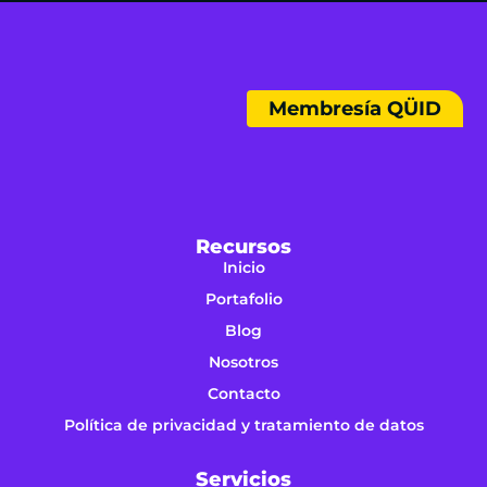
Membresía QÜID
Recursos
Inicio
Portafolio
Blog
Nosotros
Contacto
Política de privacidad y tratamiento de datos
Servicios