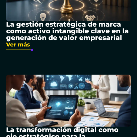
La gestión estratégica de marca
como activo intangible clave en la
generación de valor empresarial
Ver más
La transformación digital como
eje estratégico para la