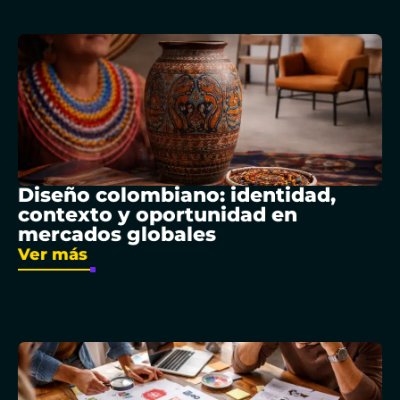
Diseño colombiano: identidad,
contexto y oportunidad en
mercados globales
Ver más