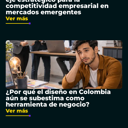
competitividad empresarial en
mercados emergentes
Ver más
¿Por qué el diseño en Colombia
aún se subestima como
herramienta de negocio?
Ver más