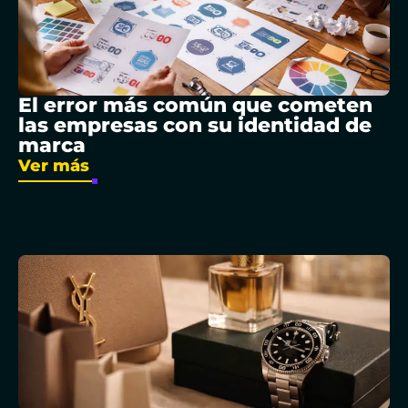
El error más común que cometen
las empresas con su identidad de
marca
Ver más