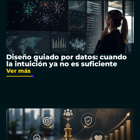
Diseño guiado por datos: cuando
la intuición ya no es suficiente
Ver más