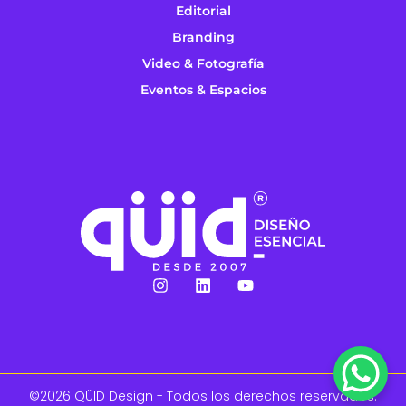
Editorial
Branding
Video & Fotografía
Eventos & Espacios
©2026 QÜID Design - Todos los derechos reservados.