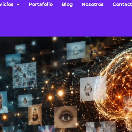
vicios
Portafolio
Blog
Nosotros
Contac