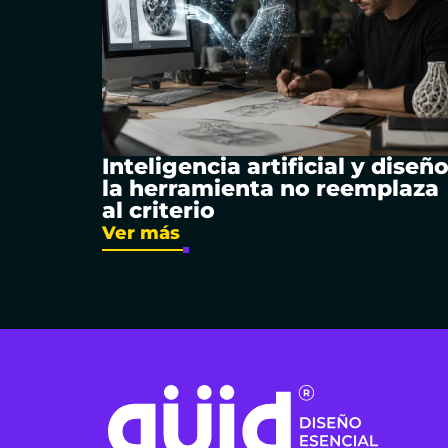
Inteligencia artificial y diseño
la herramienta no reemplaza
al criterio
Ver más