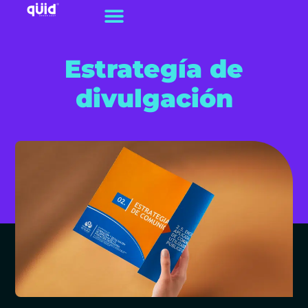
Estrategía de
divulgación