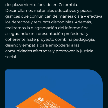
desplazamiento forzado en Colombia.
Desarrollamos materiales educativos y piezas
gráficas que comunican de manera clara y efectiva
los derechos y recursos disponibles. Además,
realizamos la diagramación del informe final,
asegurando una presentación profesional y
coherente. Este proyecto combina pedagogía,
diseño y empatía para empoderar a las
comunidades afectadas y promover la justicia
social.