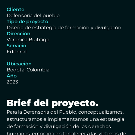
Cliente
Defensoría del pueblo
Tipo de proyecto
Diseño de estrategía de formación y divulgacón
Dirección
Verónica Buitrago
Servicio
Editorial
Ubicación
Bogotá, Colombia
Año
2023
Brief del proyecto.
Para la Defensoría del Pueblo, conceptualizamos,
estructuramos e implementamos una estrategia
de formación y divulgación de los derechos
humanos, enfocada en fortalecer a las víctimas de