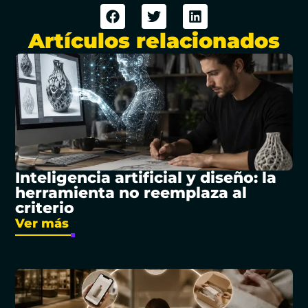
Artículos relacionados
Inteligencia artificial y diseño: la
herramienta no reemplaza al
criterio
Ver más