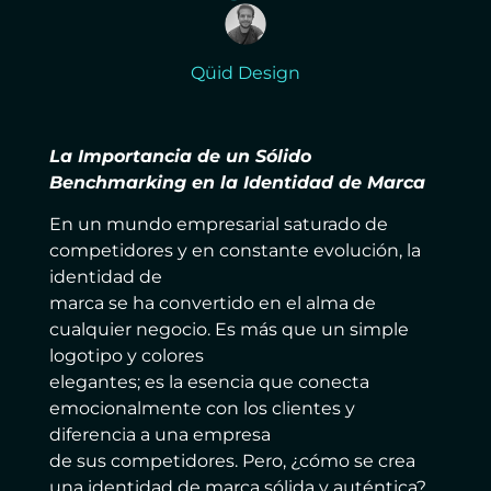
Qüid Design
La Importancia de un Sólido
Benchmarking en la Identidad de Marca
En un mundo empresarial saturado de
competidores y en constante evolución, la
identidad de
marca se ha convertido en el alma de
cualquier negocio. Es más que un simple
logotipo y colores
elegantes; es la esencia que conecta
emocionalmente con los clientes y
diferencia a una empresa
de sus competidores. Pero, ¿cómo se crea
una identidad de marca sólida y auténtica?