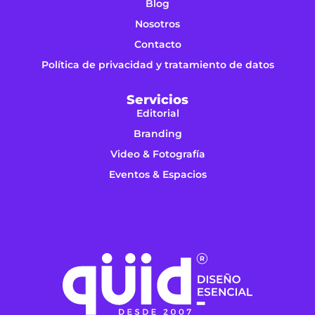
Blog
Nosotros
Contacto
Política de privacidad y tratamiento de datos
Servicios
Editorial
Branding
Video & Fotografía
Eventos & Espacios