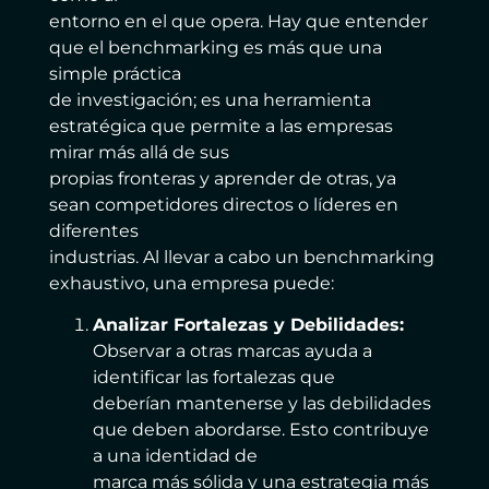
entorno en el que opera. Hay que entender
que el benchmarking es más que una
simple práctica
de investigación; es una herramienta
estratégica que permite a las empresas
mirar más allá de sus
propias fronteras y aprender de otras, ya
sean competidores directos o líderes en
diferentes
industrias. Al llevar a cabo un benchmarking
exhaustivo, una empresa puede:
Analizar Fortalezas y Debilidades:
Observar a otras marcas ayuda a
identificar las fortalezas que
deberían mantenerse y las debilidades
que deben abordarse. Esto contribuye
a una identidad de
marca más sólida y una estrategia más