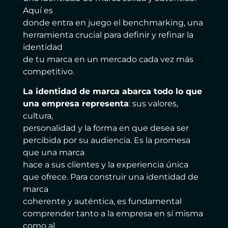
Aquí es
donde entra en juego el benchmarking, una
herramienta crucial para definir y refinar la
identidad
de tu marca en un mercado cada vez más
competitivo.
La identidad de marca abarca todo lo que
una empresa representa
: sus valores,
cultura,
personalidad y la forma en que desea ser
percibida por su audiencia. Es la promesa
que una marca
hace a sus clientes y la experiencia única
que ofrece. Para construir una identidad de
marca
coherente y auténtica, es fundamental
comprender tanto a la empresa en sí misma
como al