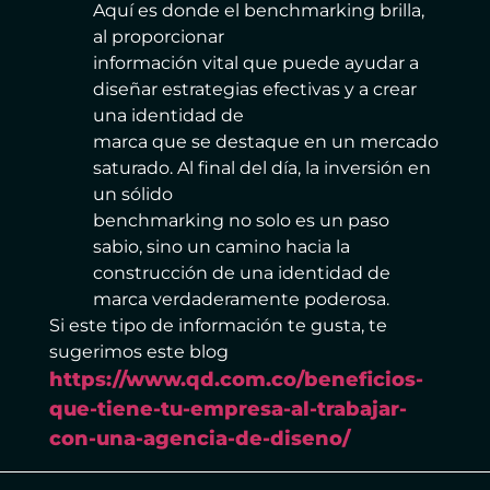
Aquí es donde el benchmarking brilla,
al proporcionar
información vital que puede ayudar a
diseñar estrategias efectivas y a crear
una identidad de
marca que se destaque en un mercado
saturado. Al final del día, la inversión en
un sólido
benchmarking no solo es un paso
sabio, sino un camino hacia la
construcción de una identidad de
marca verdaderamente poderosa.
Si este tipo de información te gusta, te
sugerimos este blog
https://www.qd.com.co/beneficios-
que-tiene-tu-empresa-al-trabajar-
con-una-agencia-de-diseno/