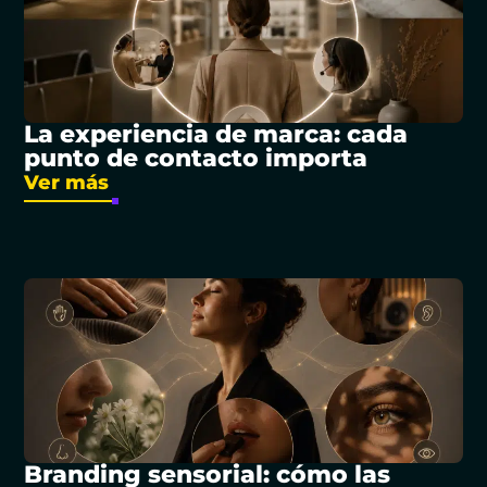
La experiencia de marca: cada
punto de contacto importa
Ver más
Branding sensorial: cómo las