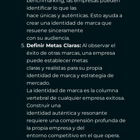
benchmarking, las empresas pueden
identificar lo que las
hace únicas y auténticas. Esto ayuda a
crear una identidad de marca que
resuene sinceramente
con su audiencia.
Definir Metas Claras:
Al observar el
éxito de otras marcas, una empresa
puede establecer metas
claras y realistas para su propia
identidad de marca y estrategia de
mercado.
La identidad de marca es la columna
vertebral de cualquier empresa exitosa.
Construir una
identidad auténtica y resonante
requiere una comprensión profunda de
la propia empresa y del
entorno competitivo en el que opera.