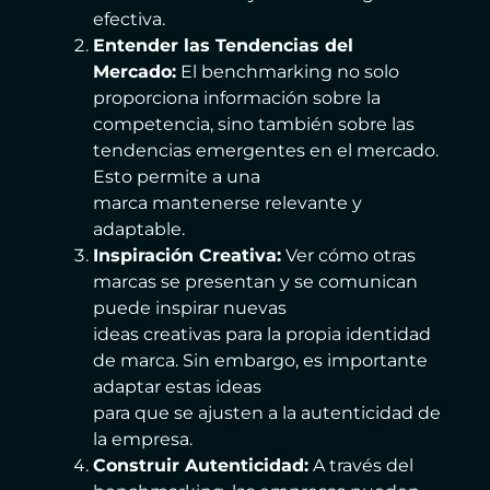
efectiva.
Entender las Tendencias del
Mercado:
El benchmarking no solo
proporciona información sobre la
competencia, sino también sobre las
tendencias emergentes en el mercado.
Esto permite a una
marca mantenerse relevante y
adaptable.
Inspiración Creativa:
Ver cómo otras
marcas se presentan y se comunican
puede inspirar nuevas
ideas creativas para la propia identidad
de marca. Sin embargo, es importante
adaptar estas ideas
para que se ajusten a la autenticidad de
la empresa.
Construir Autenticidad:
A través del