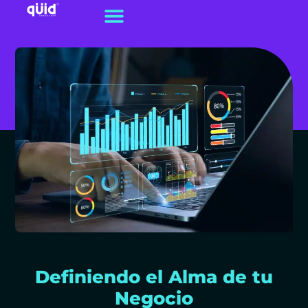
Definiendo el Alma de tu
Negocio