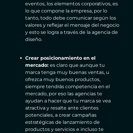
eventos, los elementos corporativos, es
lo que compone la empresa, por lo
tanto, todo debe comunicar según los
valores y reflejar el mensaje del negocio
y esto se logra a través de la agencia de
diseño.
Crear posicionamiento en el
mercado:
es claro que aunque tu
marca tenga muy buenas ventas, u
ofrezca muy buenos productos,
siempre tendrás competencia en el
mercado, por eso las agencias te
ayudan a hacer que tu marca se vea
atractiva y resalte ante clientes
potenciales, a crear campañas
estratégicas de lanzamiento de
productos y servicios e incluso te