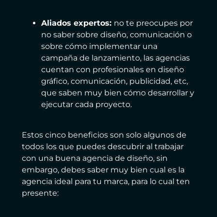
Aliados expertos:
no te preocupes por
no saber sobre diseño, comunicación o
sobre cómo implementar una
campaña de lanzamiento, las agencias
cuentan con profesionales en diseño
gráfico, comunicación, publicidad, etc,
que saben muy bien cómo desarrollar y
ejecutar cada proyecto.
Estos cinco beneficios son solo algunos de
todos los que puedes descubrir al trabajar
con una buena agencia de diseño, sin
embargo, debes saber muy bien cual es la
agencia ideal para tu marca, para lo cual ten
presente: