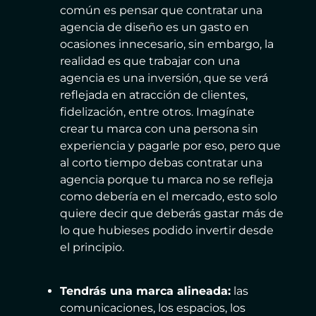
común es pensar que contratar una
agencia de diseño es un gasto en
ocasiones innecesario, sin embargo, la
realidad es que trabajar con una
agencia es una inversión, que se verá
reflejada en atracción de clientes,
fidelización, entre otros. Imagínate
crear tu marca con una persona sin
experiencia y pagarle por eso, pero que
al corto tiempo debas contratar una
agencia porque tu marca no se refleja
como debería en el mercado, esto solo
quiere decir que deberás gastar más de
lo que hubieses podido invertir desde
el principio.
Tendrás una marca alineada:
las
comunicaciones, los espacios, los