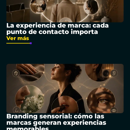
La experiencia de marca: cada
punto de contacto importa
Ver más
Branding sensorial: cómo las
marcas generan experiencias
memorables