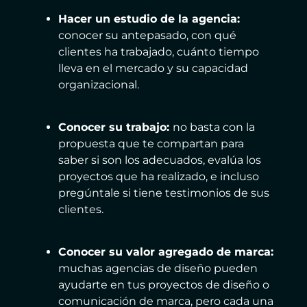
Hacer un estudio de la agencia:
conocer su antepasado, con qué
clientes ha trabajado, cuánto tiempo
lleva en el mercado y su capacidad
organizacional.
Conocer su trabajo:
no basta con la
propuesta que te compartan para
saber si son los adecuados, evalúa los
proyectos que ha realizado, e incluso
pregúntale si tiene testimonios de sus
clientes.
Conocer su valor agregado de marca:
muchas agencias de diseño pueden
ayudarte en tus proyectos de diseño o
comunicación de marca, pero cada una