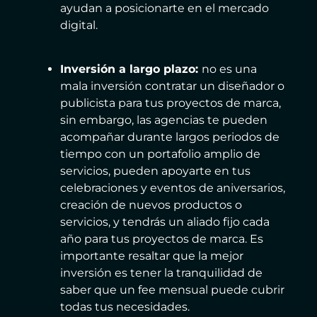
ayudan a posicionarte en el mercado
digital.
Inversión a largo plazo:
no es una
mala inversión contratar un diseñador o
publicista para tus proyectos de marca,
sin embargo, las agencias te pueden
acompañar durante largos periodos de
tiempo con un portafolio amplio de
servicios, pueden apoyarte en tus
celebraciones y eventos de aniversarios,
creación de nuevos productos o
servicios, y tendrás un aliado fijo cada
año para tus proyectos de marca. Es
importante resaltar que la mejor
inversión es tener la tranquilidad de
saber que un fee mensual puede cubrir
todas tus necesidades.