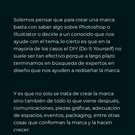
Solemos pensar que para crear una marca
basta con saber algo sobre Photoshop o
Illustrator o decirle a un conocido que nos
ayude con el tema, lo cierto es que en la
mayoría de los casos el DIY (Do It Yourself) no
suele ser tan efectivo porque a largo plazo
terminamos en búsqueda de expertos en
diseño que nos ayuden a rediseñar la marca.
Y es que no solo se trata de crear la marca
sino también de todo lo que viene después,
comunicaciones, piezas gráficas, adecuación
de espacios, eventos, packaging, entre otras
cosas que conforman la marca y la hacen
crecer.