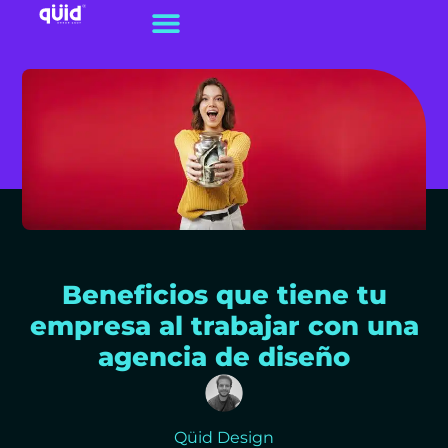
Beneficios que tiene tu
empresa al trabajar con una
agencia de diseño
Qüid Design