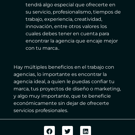
tendrá algo especial que ofrecerte en
su servicio, profesionalismo, tiempos de
trabajo, experiencia, creatividad,
innovación, entre otros valores los
cuales debes tener en cuenta para
encontrar la agencia que encaje mejor
con tu marca..
Hay múltiples beneficios en el trabajo con
agencias, lo importante es encontrar la
agencia ideal, a quien le puedas confiar tu
marca, tus proyectos de diseño o marketing,
y algo muy importante, que te beneficie
económicamente sin dejar de ofrecerte
servicios profesionales.