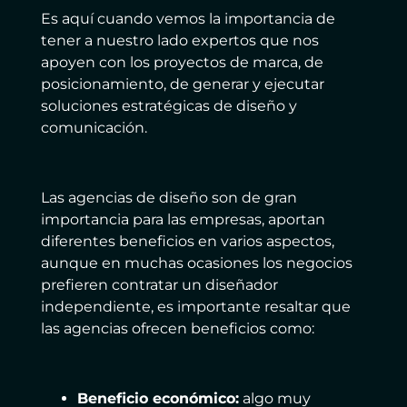
Es aquí cuando vemos la importancia de
tener a nuestro lado expertos que nos
apoyen con los proyectos de marca, de
posicionamiento, de generar y ejecutar
soluciones estratégicas de diseño y
comunicación.
Las agencias de diseño son de gran
importancia para las empresas, aportan
diferentes beneficios en varios aspectos,
aunque en muchas ocasiones los negocios
prefieren contratar un diseñador
independiente, es importante resaltar que
las agencias ofrecen beneficios como:
Beneficio económico:
algo muy