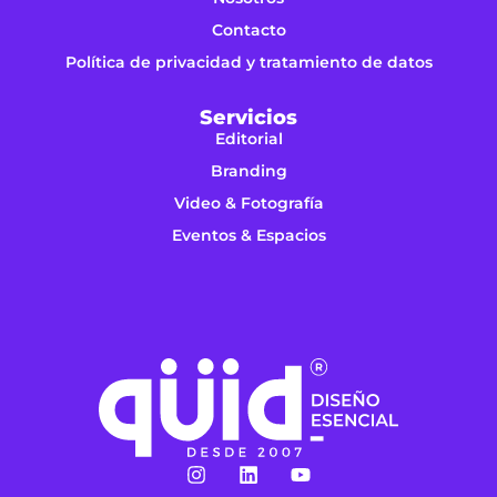
Contacto
Política de privacidad y tratamiento de datos
Servicios
Editorial
Branding
Video & Fotografía
Eventos & Espacios