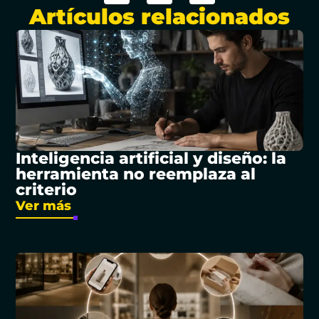
Artículos relacionados
Inteligencia artificial y diseño: la
herramienta no reemplaza al
criterio
Ver más