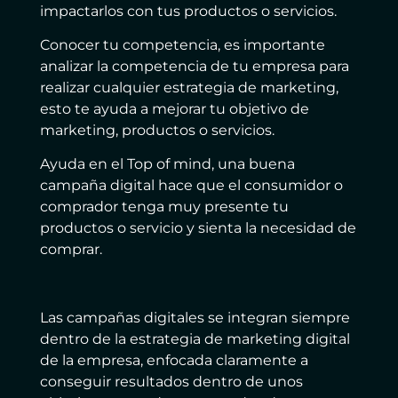
impactarlos con tus productos o servicios.
Conocer tu competencia, es importante
analizar la competencia de tu empresa para
realizar cualquier estrategia de marketing,
esto te ayuda a mejorar tu objetivo de
marketing, productos o servicios.
Ayuda en el Top of mind, una buena
campaña digital hace que el consumidor o
comprador tenga muy presente tu
productos o servicio y sienta la necesidad de
comprar.
Las campañas digitales se integran siempre
dentro de la estrategia de marketing digital
de la empresa, enfocada claramente a
conseguir resultados dentro de unos