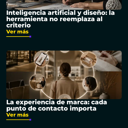
Inteligencia artificial y diseño: la
herramienta no reemplaza al
criterio
Ver más
La experiencia de marca: cada
punto de contacto importa
Ver más