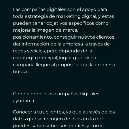
Las campañas digitales son el apoyo para
toda estrategia de marketing digital, y estas
pueden tener objetivos específicos como
mejorar la imagen de marca,
posicionamiento, conseguir nuevos clientes,
dar información de la empresa a través de
redes sociales; pero depende de la
estrategia principal, lograr que dicha
campaña llegue al propósito que la empresa
busca.
Generalmente las campañas digitales
ayudan a:
Conocer a tus clientes, ya que a través de los
datos que se recogen de ellos en la red
puedes saber sobre sus perfiles y como