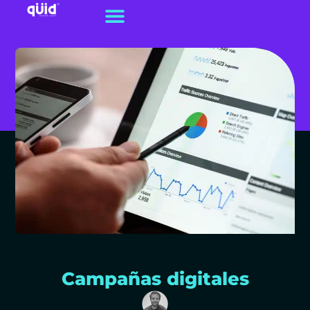
Campañas digitales