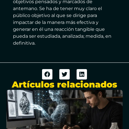
objetivos pensados y marcados de
antemano. Se ha de tener muy claro el
público objetivo al que se dirige para
impactar de la manera más efectiva y
generar en él una reacción tangible que
pueda ser estudiada, analizada; medida, en
definitiva.
Artículos relacionados