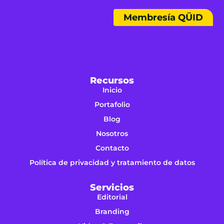
Membresía QÜID
Recursos
Inicio
Portafolio
Blog
Nosotros
Contacto
Política de privacidad y tratamiento de datos
Servicios
Editorial
Branding