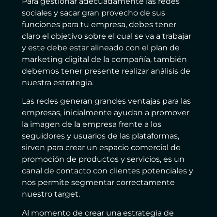
Para gestionar adecuadamente las redes
sociales y sacar gran provecho de sus
funciones para tu empresa, debes tener
claro el objetivo sobre el cual se va a trabajar
y este debe estar alineado con el plan de
marketing digital de la compañía, también
debemos tener presente realizar análisis de
nuestra estrategia.
Las redes generan grandes ventajas para las
empresas, inicialmente ayudan a promover
la imagen de la empresa frente a los
seguidores y usuarios de las plataformas,
sirven para crear un espacio comercial de
promoción de productos y servicios, es un
canal de contacto con clientes potenciales y
nos permite segmentar correctamente
nuestro target.
Al momento de crear una estrategia de