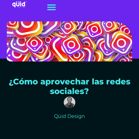
¿Cómo aprovechar las redes
sociales?
Qüid Design