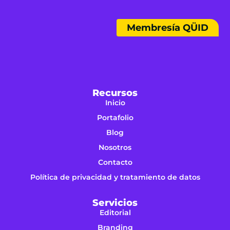
Membresía QÜID
Recursos
Inicio
Portafolio
Blog
Nosotros
Contacto
Política de privacidad y tratamiento de datos
Servicios
Editorial
Branding