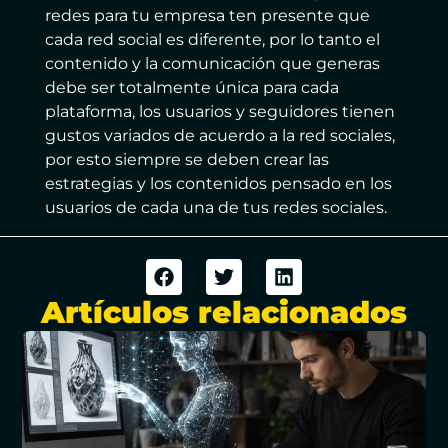
redes para tu empresa ten presente que
cada red social es diferente, por lo tanto el
contenido y la comunicación que generas
debe ser totalmente única para cada
plataforma, los usuarios y seguidores tienen
gustos variados de acuerdo a la red sociales,
por esto siempre se deben crear las
estrategias y los contenidos pensado en los
usuarios de cada una de tus redes sociales.
Artículos relacionados