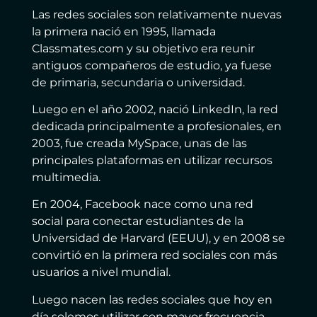
Las redes sociales son relativamente nuevas
la primera nació en 1995, llamada
Classmates.com y su objetivo era reunir
antiguos compañeros de estudio, ya fuese
de primaria, secundaria o universidad.
Luego en el año 2002, nació LinkedIn, la red
dedicada principalmente a profesionales, en
2003, fue creada MySpace, unas de las
principales plataformas en utilizar recursos
multimedia.
En 2004, Facebook nace como una red
social para conectar estudiantes de la
Universidad de Harvard (EEUU), y en 2008 se
convirtió en la primera red sociales con más
usuarios a nivel mundial.
Luego nacen las redes sociales que hoy en
día solemos utilizar con mayor frecuencia,