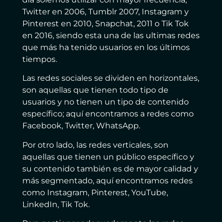
Twitter en 2006, Tumblr 2007, Instagram y
Pinterest en 2010, Snapchat, 2011 o Tik Tok
en 2016, siendo esta una de las ultimas redes
que más ha tenido usuarios en los últimos
tiempos.
Las redes sociales se dividen en horizontales,
son aquellas que tienen todo tipo de
usuarios y no tienen un tipo de contenido
específico; aquí encontramos a redes como
Facebook, Twitter, WhatsApp.
Por otro lado, las redes verticales, son
aquellas que tienen un público específico y
su contenido también es de mayor calidad y
más segmentado, aquí encontramos redes
como Instagram, Pinterest, YouTube,
LinkedIn, Tik Tok.