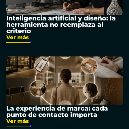
Inteligencia artificial y diseño: la
herramienta no reemplaza al
criterio
Ver más
La experiencia de marca: cada
punto de contacto importa
Ver más