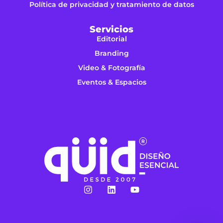
Política de privacidad y tratamiento de datos
Servicios
Editorial
Branding
Video & Fotografía
Eventos & Espacios