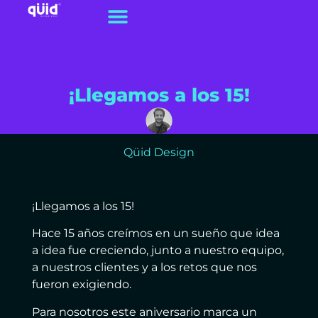
¡Llegamos a los 15!
Qüid Design
¡Llegamos a los 15!
Hace 15 años creímos en un sueño que idea
a idea fue creciendo, junto a nuestro equipo,
a nuestros clientes y a los retos que nos
fueron exigiendo.
Para nosotros este aniversario marca un