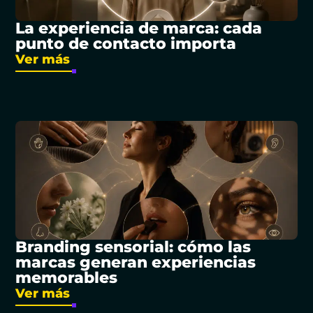
La experiencia de marca: cada
punto de contacto importa
Ver más
Branding sensorial: cómo las
marcas generan experiencias
memorables
Ver más