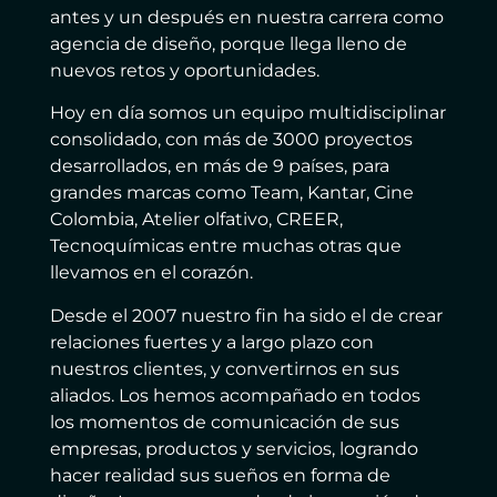
antes y un después en nuestra carrera como
agencia de diseño, porque llega lleno de
nuevos retos y oportunidades.
Hoy en día somos un equipo multidisciplinar
consolidado, con más de 3000 proyectos
desarrollados, en más de 9 países, para
grandes marcas como Team, Kantar, Cine
Colombia, Atelier olfativo, CREER,
Tecnoquímicas entre muchas otras que
llevamos en el corazón.
Desde el 2007 nuestro fin ha sido el de crear
relaciones fuertes y a largo plazo con
nuestros clientes, y convertirnos en sus
aliados. Los hemos acompañado en todos
los momentos de comunicación de sus
empresas, productos y servicios, logrando
hacer realidad sus sueños en forma de