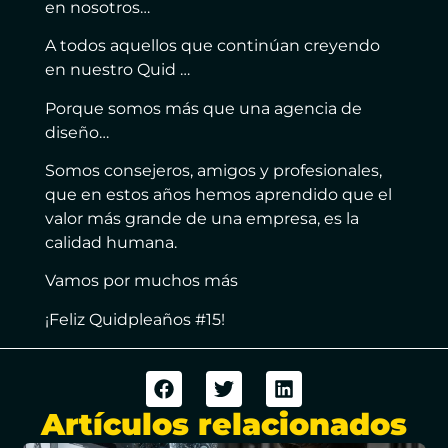
en nosotros…
A todos aquellos que continúan creyendo
en nuestro Quid …
Porque somos más que una agencia de
diseño…
Somos consejeros, amigos y profesionales,
que en estos años hemos aprendido que el
valor más grande de una empresa, es la
calidad humana.
Vamos por muchos más
¡Feliz Quidpleaños #15!
Artículos relacionados