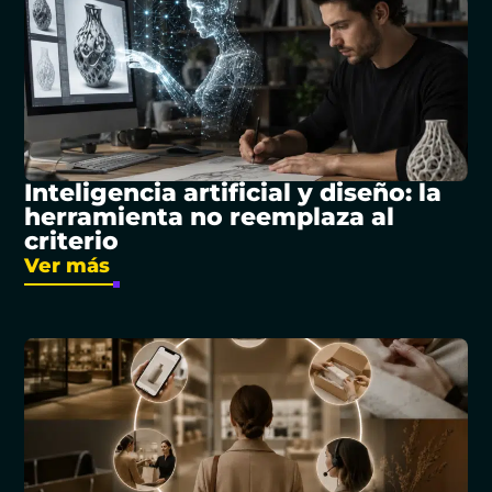
Inteligencia artificial y diseño: la
herramienta no reemplaza al
criterio
Ver más