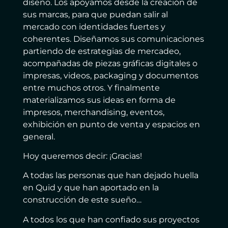
diseño. Los apoyamos desde la creación de
sus marcas, para que puedan salir al
mercado con identidades fuertes y
coherentes. Diseñamos sus comunicaciones
partiendo de estrategias de mercadeo,
acompañadas de piezas gráficas digitales o
impresas, videos, packaging y documentos
entre muchos otros. Y finalmente
materializamos sus ideas en forma de
impresos, merchandising, eventos,
exhibición en punto de venta y espacios en
general.
Hoy queremos decir: ¡Gracias!
A todas las personas que han dejado huella
en Quid y que han aportado en la
construcción de este sueño…
A todos los que han confiado sus proyectos