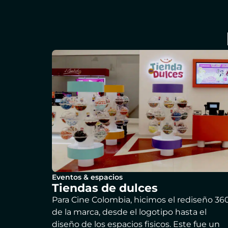
Eventos & espacios
Tiendas de dulces
Para Cine Colombia, hicimos el rediseño 36
de la marca, desde el logotipo hasta el
diseño de los espacios fisicos. Este fue un