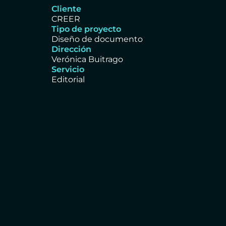
Cliente
CREER
Tipo de proyecto
Diseño de documento
Dirección
Verónica Buitrago
Servicio
Editorial