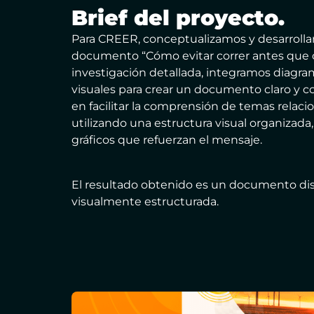
Brief del proyecto.
Para CREER, conceptualizamos y desarrollam
documento “Cómo evitar correr antes que c
investigación detallada, integramos diagra
visuales para crear un documento claro y co
en facilitar la comprensión de temas relacio
utilizando una estructura visual organizada, 
gráficos que refuerzan el mensaje.
El resultado obtenido es un documento diseñ
visualmente estructurada.