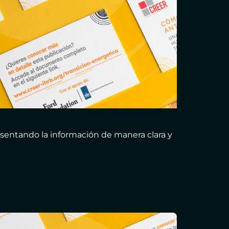
resentando la información de manera clara y