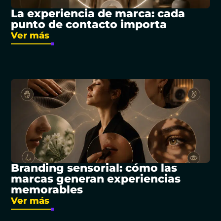
La experiencia de marca: cada
punto de contacto importa
Ver más
Branding sensorial: cómo las
marcas generan experiencias
memorables
Ver más