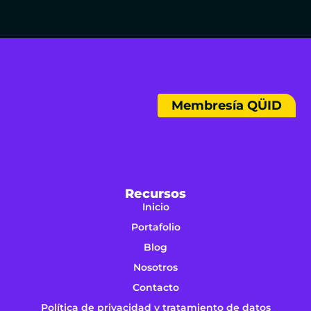
Membresía QÜID
Recursos
Inicio
Portafolio
Blog
Nosotros
Contacto
Política de privacidad y tratamiento de datos