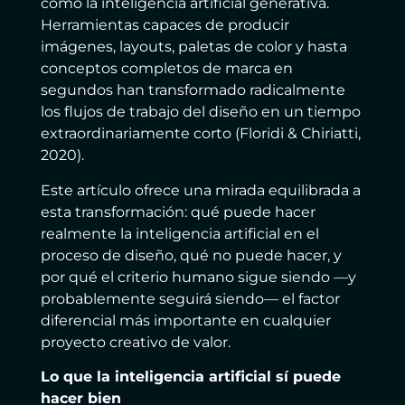
como la inteligencia artificial generativa.
Herramientas capaces de producir
imágenes, layouts, paletas de color y hasta
conceptos completos de marca en
segundos han transformado radicalmente
los flujos de trabajo del diseño en un tiempo
extraordinariamente corto (Floridi & Chiriatti,
2020).
Este artículo ofrece una mirada equilibrada a
esta transformación: qué puede hacer
realmente la inteligencia artificial en el
proceso de diseño, qué no puede hacer, y
por qué el criterio humano sigue siendo —y
probablemente seguirá siendo— el factor
diferencial más importante en cualquier
proyecto creativo de valor.
Lo que la inteligencia artificial sí puede
hacer bien