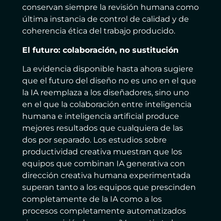
conservan siempre la revisión humana como
última instancia de control de calidad y de
coherencia ética del trabajo producido.
El futuro: colaboración, no sustitución
La evidencia disponible hasta ahora sugiere
que el futuro del diseño no es uno en el que
la IA reemplaza a los diseñadores, sino uno
en el que la colaboración entre inteligencia
humana e inteligencia artificial produce
mejores resultados que cualquiera de las
dos por separado. Los estudios sobre
productividad creativa muestran que los
equipos que combinan IA generativa con
dirección creativa humana experimentada
superan tanto a los equipos que prescinden
completamente de la IA como a los
procesos completamente automatizados