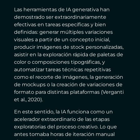
Las herramientas de IA generativa han
demostrado ser extraordinariamente
efectivas en tareas específicas y bien
definidas: generar múltiples variaciones
visuales a partir de un concepto inicial,
producir imágenes de stock personalizadas,
asistir en la exploración rápida de paletas de
color o composiciones tipográficas, y
automatizar tareas técnicas repetitivas
como el recorte de imágenes, la generación
de mockups o la creación de variaciones de
formato para distintas plataformas (Verganti
et al., 2020).
En este sentido, la IA funciona como un
acelerador extraordinario de las etapas
exploratorias del proceso creativo. Lo que
antes tomaba horas de iteración manual