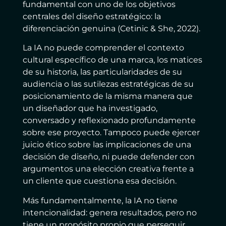
fundamental con uno de los objetivos
centrales del diseño estratégico: la
diferenciación genuina (Cetinic & She, 2022).
La IA no puede comprender el contexto
cultural específico de una marca, los matices
de su historia, las particularidades de su
audiencia o las sutilezas estratégicas de su
posicionamiento de la misma manera que
un diseñador que ha investigado,
conversado y reflexionado profundamente
sobre ese proyecto. Tampoco puede ejercer
juicio ético sobre las implicaciones de una
decisión de diseño, ni puede defender con
argumentos una elección creativa frente a
un cliente que cuestiona esa decisión.
Más fundamentalmente, la IA no tiene
intencionalidad: genera resultados, pero no
tiene un propósito propio que perseguir