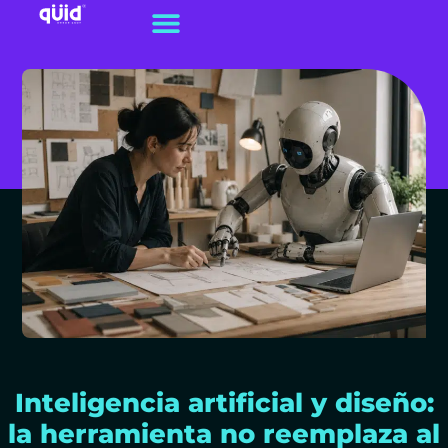
Inteligencia artificial y diseño:
la herramienta no reemplaza al