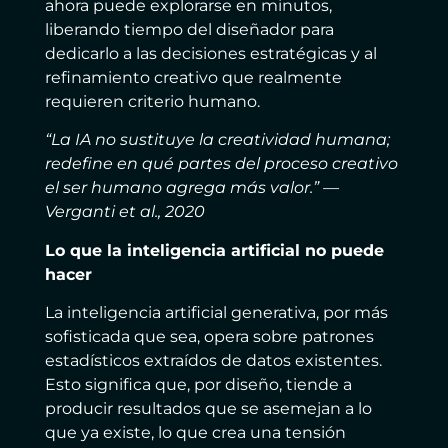
ahora puede explorarse en minutos,
liberando tiempo del diseñador para
dedicarlo a las decisiones estratégicas y al
refinamiento creativo que realmente
requieren criterio humano.
“La IA no sustituye la creatividad humana;
redefine en qué partes del proceso creativo
el ser humano agrega más valor.” —
Verganti et al., 2020
Lo que la inteligencia artificial no puede
hacer
La inteligencia artificial generativa, por más
sofisticada que sea, opera sobre patrones
estadísticos extraídos de datos existentes.
Esto significa que, por diseño, tiende a
producir resultados que se asemejan a lo
que ya existe, lo que crea una tensión