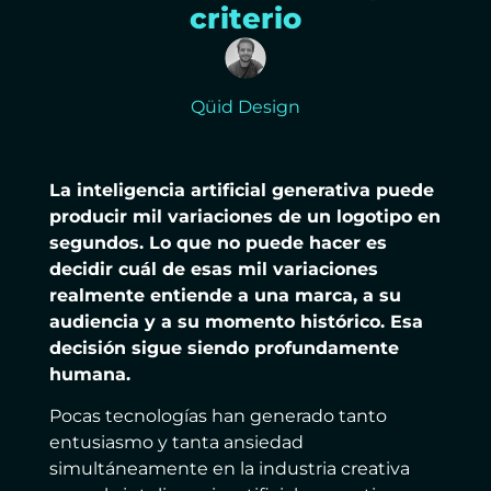
criterio
Qüid Design
La inteligencia artificial generativa puede
producir mil variaciones de un logotipo en
segundos. Lo que no puede hacer es
decidir cuál de esas mil variaciones
realmente entiende a una marca, a su
audiencia y a su momento histórico. Esa
decisión sigue siendo profundamente
humana.
Pocas tecnologías han generado tanto
entusiasmo y tanta ansiedad
simultáneamente en la industria creativa