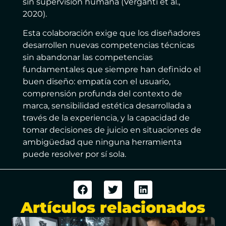
sin supervisión humana (Verganti et al.,
2020).
Esta colaboración exige que los diseñadores
desarrollen nuevas competencias técnicas
sin abandonar las competencias
fundamentales que siempre han definido el
buen diseño: empatía con el usuario,
comprensión profunda del contexto de
marca, sensibilidad estética desarrollada a
través de la experiencia, y la capacidad de
tomar decisiones de juicio en situaciones de
ambigüedad que ninguna herramienta
puede resolver por sí sola.
Artículos relacionados