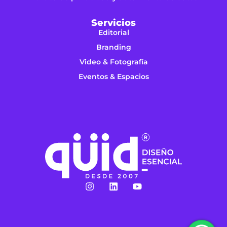
Servicios
Editorial
Branding
Video & Fotografía
Eventos & Espacios