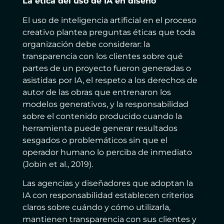
La ética del uso de IA en diseño
El uso de inteligencia artificial en el proceso
creativo plantea preguntas éticas que toda
organización debe considerar: la
transparencia con los clientes sobre qué
partes de un proyecto fueron generadas o
asistidas por IA, el respeto a los derechos de
autor de las obras que entrenaron los
modelos generativos, y la responsabilidad
sobre el contenido producido cuando la
herramienta puede generar resultados
sesgados o problemáticos sin que el
operador humano lo perciba de inmediato
(Jobin et al., 2019).
Las agencias y diseñadores que adoptan la
IA con responsabilidad establecen criterios
claros sobre cuándo y cómo utilizarla,
mantienen transparencia con sus clientes y