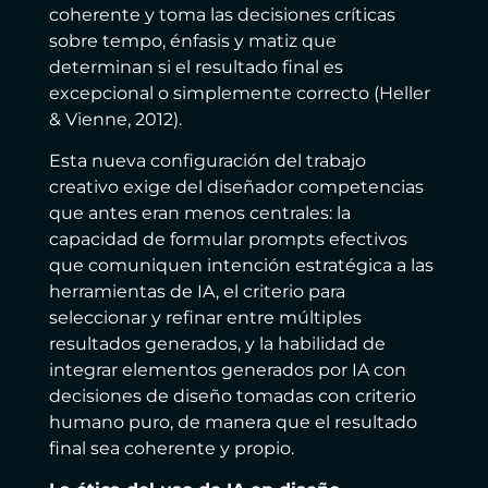
coherente y toma las decisiones críticas
sobre tempo, énfasis y matiz que
determinan si el resultado final es
excepcional o simplemente correcto (Heller
& Vienne, 2012).
Esta nueva configuración del trabajo
creativo exige del diseñador competencias
que antes eran menos centrales: la
capacidad de formular prompts efectivos
que comuniquen intención estratégica a las
herramientas de IA, el criterio para
seleccionar y refinar entre múltiples
resultados generados, y la habilidad de
integrar elementos generados por IA con
decisiones de diseño tomadas con criterio
humano puro, de manera que el resultado
final sea coherente y propio.