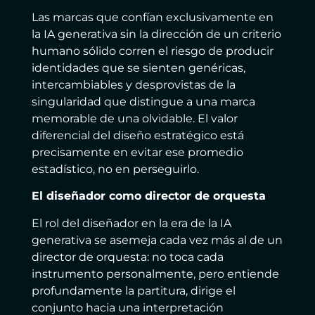
Las marcas que confían exclusivamente en
la IA generativa sin la dirección de un criterio
humano sólido corren el riesgo de producir
identidades que se sienten genéricas,
intercambiables y desprovistas de la
singularidad que distingue a una marca
memorable de una olvidable. El valor
diferencial del diseño estratégico está
precisamente en evitar ese promedio
estadístico, no en perseguirlo.
El diseñador como director de orquesta
El rol del diseñador en la era de la IA
generativa se asemeja cada vez más al de un
director de orquesta: no toca cada
instrumento personalmente, pero entiende
profundamente la partitura, dirige el
conjunto hacia una interpretación