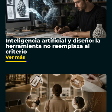
Inteligencia artificial y diseño: la
herramienta no reemplaza al
criterio
Ver más