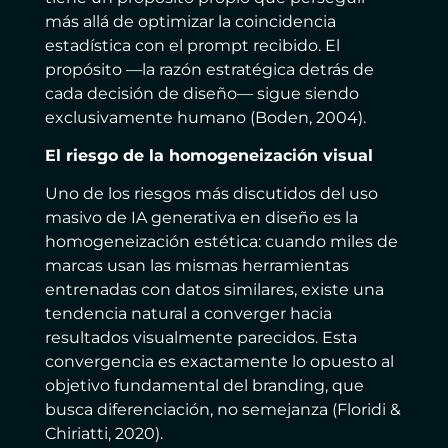
más allá de optimizar la coincidencia
estadística con el prompt recibido. El
propósito —la razón estratégica detrás de
cada decisión de diseño— sigue siendo
exclusivamente humano (Boden, 2004).
El riesgo de la homogeneización visual
Uno de los riesgos más discutidos del uso
masivo de IA generativa en diseño es la
homogeneización estética: cuando miles de
marcas usan las mismas herramientas
entrenadas con datos similares, existe una
tendencia natural a converger hacia
resultados visualmente parecidos. Esta
convergencia es exactamente lo opuesto al
objetivo fundamental del branding, que
busca diferenciación, no semejanza (Floridi &
Chiriatti, 2020).