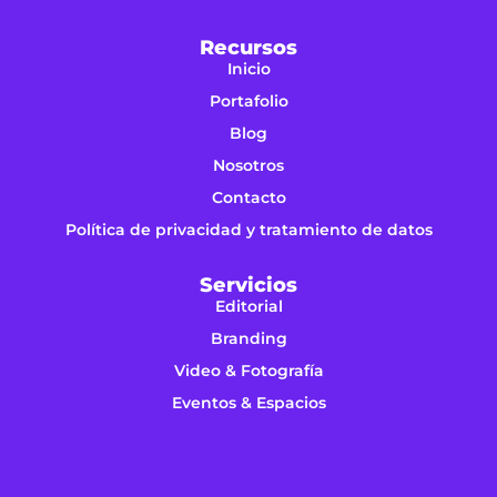
Recursos
Inicio
Portafolio
Blog
Nosotros
Contacto
Política de privacidad y tratamiento de datos
Servicios
Editorial
Branding
Video & Fotografía
Eventos & Espacios