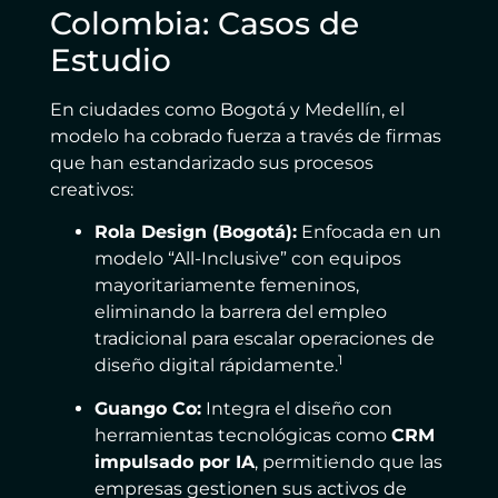
Colombia: Casos de
Estudio
En ciudades como Bogotá y Medellín, el
modelo ha cobrado fuerza a través de firmas
que han estandarizado sus procesos
creativos:
Rola Design (Bogotá):
Enfocada en un
modelo “All-Inclusive” con equipos
mayoritariamente femeninos,
eliminando la barrera del empleo
tradicional para escalar operaciones de
1
diseño digital rápidamente.
Guango Co:
Integra el diseño con
herramientas tecnológicas como
CRM
impulsado por IA
, permitiendo que las
empresas gestionen sus activos de