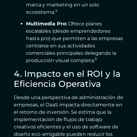
marca y marketing en un solo
4
ecosistema.
Multimedia Pro:
Ofrece planes
escalables (desde emprendedores
hasta pro) que permiten a las empresas
centrarse en sus actividades
comerciales principales delegando la
5
producción visual completa.
4. Impacto en el ROI y la
Eficiencia Operativa
Desde una perspectiva de administración de
empresas, el DaaS impacta directamente en
el retorno de inversión. Se estima que la
implementación de flujos de trabajo
creativos eficientes y el uso de software de
diseño eco-amigable pueden reducir los