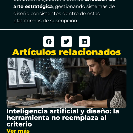
arte estratégica
, gestionando sistemas de
diseño consistentes dentro de estas
plataformas de suscripción.
Artículos relacionados
Inteligencia artificial y diseño: la
herramienta no reemplaza al
criterio
Ver más