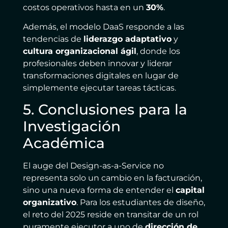
costos operativos hasta en un
30%
.
Además, el modelo DaaS responde a las
tendencias de
liderazgo adaptativo
y
cultura organizacional ágil
, donde los
profesionales deben innovar y liderar
transformaciones digitales en lugar de
simplemente ejecutar tareas tácticas.
5. Conclusiones para la
Investigación
Académica
El auge del Design-as-a-Service no
representa solo un cambio en la facturación,
sino una nueva forma de entender el
capital
organizativo
. Para los estudiantes de diseño,
el reto del 2025 reside en transitar de un rol
puramente ejecutor a uno de
dirección de