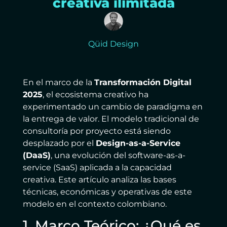
creativa ilimitada
Qüid Design
En el marco de la
Transformación Digital
2025
, el ecosistema creativo ha
experimentado un cambio de paradigma en
la entrega de valor. El modelo tradicional de
consultoría por proyecto está siendo
desplazado por el
Design-as-a-Service
(DaaS)
, una evolución del software-as-a-
service (SaaS) aplicada a la capacidad
creativa. Este artículo analiza las bases
técnicas, económicas y operativas de este
modelo en el contexto colombiano.
1. Marco Teórico: ¿Qué es