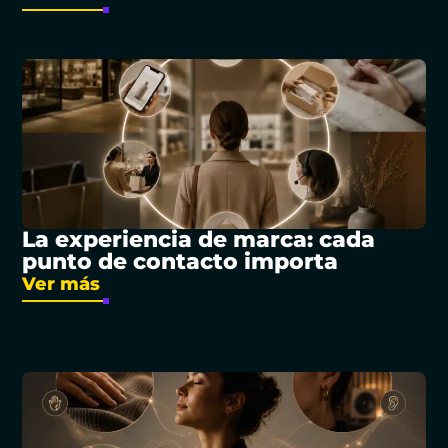
La experiencia de marca: cada
punto de contacto importa
Ver más