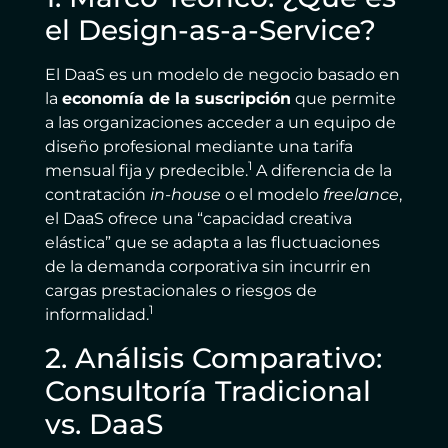
el Design-as-a-Service?
El DaaS es un modelo de negocio basado en
la
economía de la suscripción
que permite
a las organizaciones acceder a un equipo de
diseño profesional mediante una tarifa
1
mensual fija y predecible.
A diferencia de la
contratación
in-house
o el modelo
freelance
,
el DaaS ofrece una “capacidad creativa
elástica” que se adapta a las fluctuaciones
de la demanda corporativa sin incurrir en
cargas prestacionales o riesgos de
1
informalidad.
2. Análisis Comparativo:
Consultoría Tradicional
vs. DaaS