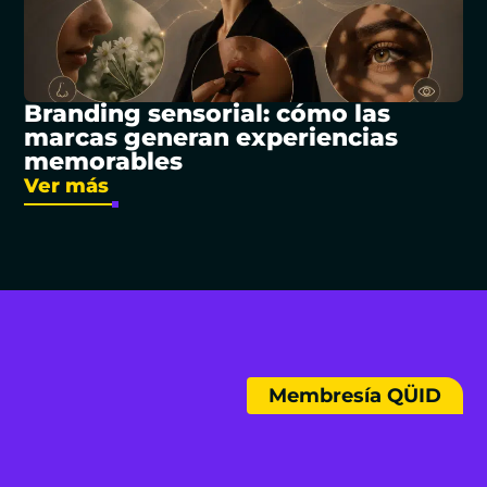
Branding sensorial: cómo las
marcas generan experiencias
memorables
Ver más
Membresía QÜID