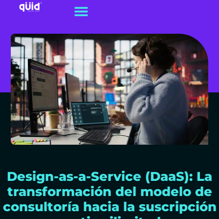
Design-as-a-Service (DaaS): La
transformación del modelo de
consultoría hacia la suscripción